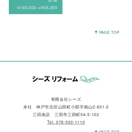
¥163,000→¥65,200
PAGE TOP
有限会社シーズ
本社 神戸市北区山田町小部字南山2-631-2
三田南店 三田市三田町54-5-102
Tel. 078-593-1110