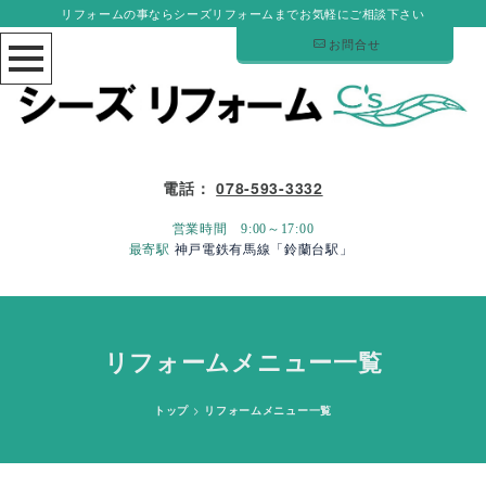
リフォームの事ならシーズリフォームまでお気軽にご相談下さい
お問合せ
電話：
078-593-3332
営業時間 9:00～17:00
最寄駅
神戸電鉄有馬線「鈴蘭台駅」
リフォームメニュー一覧
トップ
>
リフォームメニュー一覧