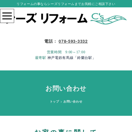
リフォームの事ならシーズリフォームまでお気軽にご相談下さい
電話：
078-593-3332
営業時間 9:00～17:00
最寄駅
神戸電鉄有馬線「鈴蘭台駅」
お問い合わせ
トップ
>
お問い合わせ
お家の事に関して