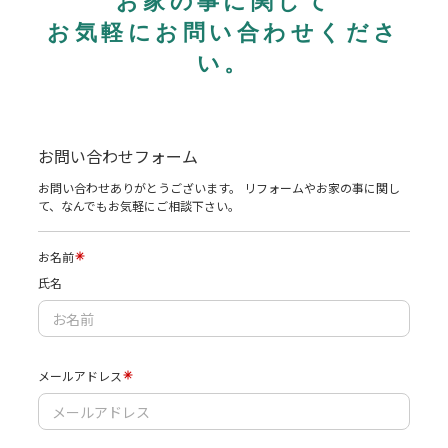
お気軽にお問い合わせくださ
い。